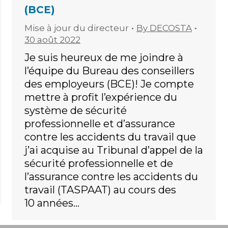
(BCE)
Mise à jour du directeur
By
DECOSTA
30 août 2022
Je suis heureux de me joindre à
l’équipe du Bureau des conseillers
des employeurs (BCE)! Je compte
mettre à profit l’expérience du
système de sécurité
professionnelle et d’assurance
contre les accidents du travail que
j’ai acquise au Tribunal d’appel de la
sécurité professionnelle et de
l’assurance contre les accidents du
travail (TASPAAT) au cours des
10 années…