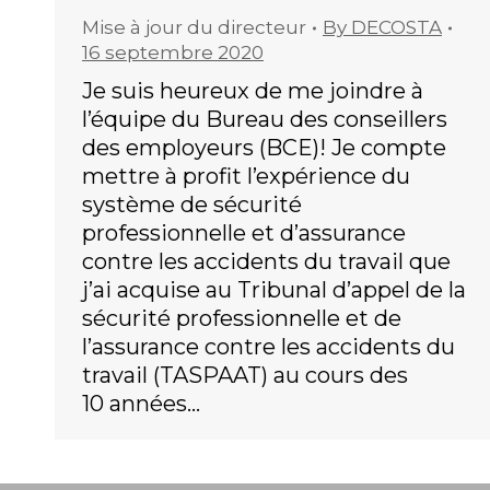
Mise à jour du directeur
By
DECOSTA
16 septembre 2020
Je suis heureux de me joindre à
l’équipe du Bureau des conseillers
des employeurs (BCE)! Je compte
mettre à profit l’expérience du
système de sécurité
professionnelle et d’assurance
contre les accidents du travail que
j’ai acquise au Tribunal d’appel de la
sécurité professionnelle et de
l’assurance contre les accidents du
travail (TASPAAT) au cours des
10 années…