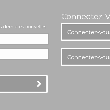
Connectez-V
 dernières nouvelles.
Connectez-vous
Connectez-vous