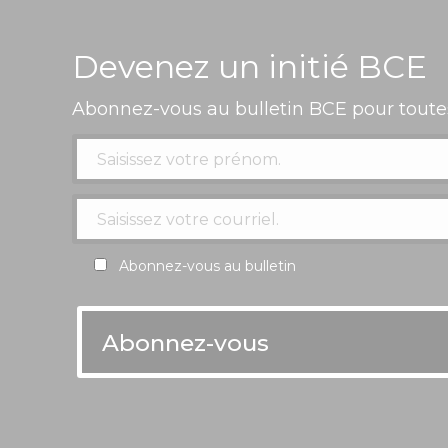
Devenez un initié BCE
Abonnez-vous au bulletin BCE pour toutes
Abonnez-vous au bulletin