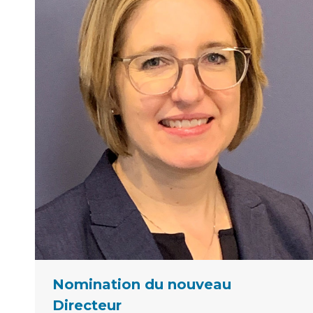
Nomination du nouveau
Directeur