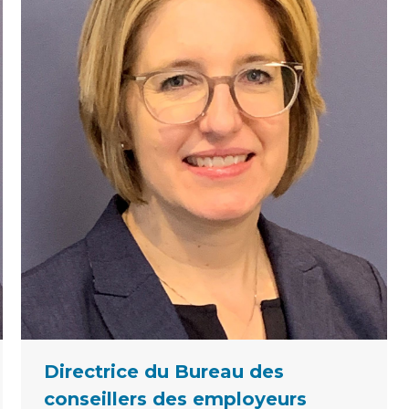
Directrice du Bureau des
conseillers des employeurs