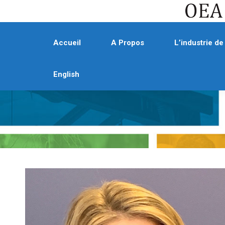
Accueil
A Propos
L’industrie de
English