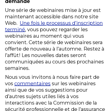
demande
Une série de webinaires mise à jour est
maintenant accessible dans notre site
Web.
Une fois le processus d’inscription
terminé
, vous pouvez regarder les
webinaires au moment qui vous
convient. Cette série de webinaires sera
offerte de nouveau à l’automne. Restez à
l’affût! Les nouvelles dates seront
communiquées au cours des prochaines
semaines.
Nous vous invitons à nous faire part de
vos
commentaires
sur les webinaires
ainsi que de vos suggestions pour
d’autres sujets utiles liés à vos
interactions avec la Commission de la
sécurité professionnelle et de l’assurance