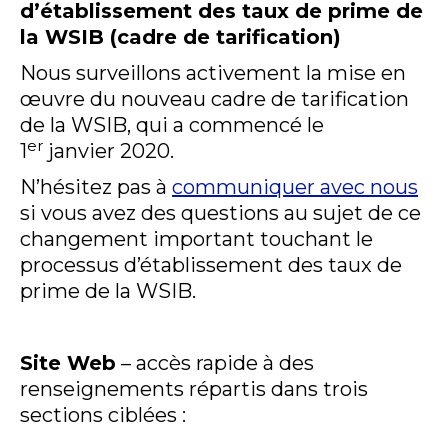
d’établissement des taux de prime de
la WSIB (cadre de tarification)
Nous surveillons activement la mise en
œuvre du nouveau cadre de tarification
de la WSIB, qui a commencé le
er
1
janvier 2020.
N’hésitez pas à
communiquer avec nous
si vous avez des questions au sujet de ce
changement important touchant le
processus d’établissement des taux de
prime de la WSIB.
Site Web
– accès rapide à des
renseignements répartis dans trois
sections ciblées :