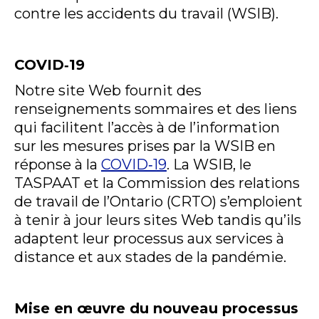
contre les accidents du travail (WSIB).
COVID‑19
Notre site Web fournit des
renseignements sommaires et des liens
qui facilitent l’accès à de l’information
sur les mesures prises par la WSIB en
réponse à la
COVID‑19
. La WSIB, le
TASPAAT et la Commission des relations
de travail de l’Ontario (CRTO) s’emploient
à tenir à jour leurs sites Web tandis qu’ils
adaptent leur processus aux services à
distance et aux stades de la pandémie.
Mise en œuvre du nouveau processus