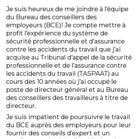
Je suis heureux de me joindre à l’équipe
du Bureau des conseillers des
employeurs (BCE)! Je compte mettre à
profit l’expérience du système de
sécurité professionnelle et d’assurance
contre les accidents du travail que j’ai
acquise au Tribunal d’appel de la sécurité
professionnelle et de l’assurance contre
les accidents du travail (TASPAAT) au
cours des 10 années où j’ai occupé le
poste de directeur général et au Bureau
des conseillers des travailleurs à titre de
directeur.
Je suis impatient de poursuivre le travail
du BCE auprès des employeurs pour leur
fournir des conseils d’expert et un