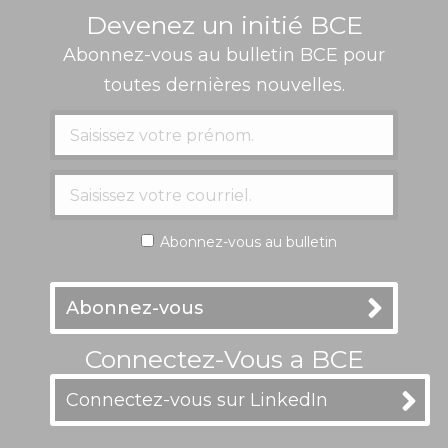
Devenez un initié BCE
Abonnez-vous au bulletin BCE pour
toutes dernières nouvelles.
Abonnez-vous au bulletin
Connectez-Vous a BCE
Connectez-vous sur LinkedIn