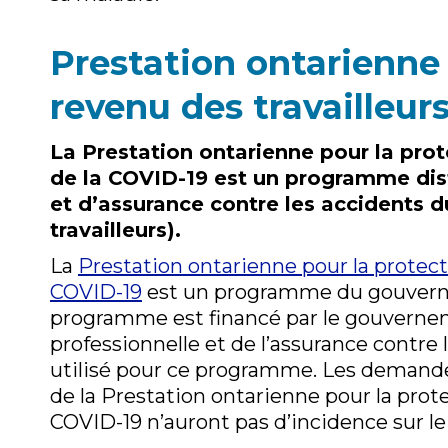
Prestation ontarienne 
revenu des travailleur
La Prestation ontarienne pour la prot
de la COVID-19 est un programme dist
et d’assurance contre les accidents d
travailleurs).
La
Prestation ontarienne pour la protecti
COVID-19
est un programme du gouverne
programme est financé par le gouverneme
professionnelle et de l’assurance contre 
utilisé pour ce programme. Les demand
de la Prestation ontarienne pour la prote
COVID-19 n’auront pas d’incidence sur le