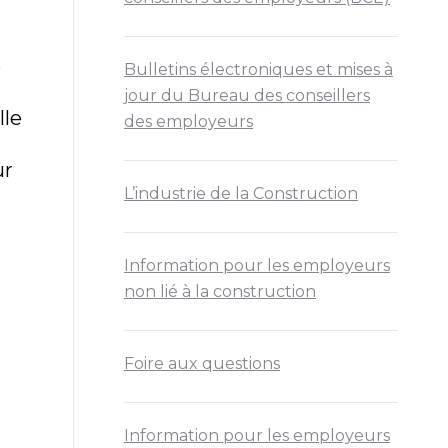
e
Bulletins électroniques et mises à
jour du Bureau des conseillers
lle
des employeurs
ur
L’industrie de la Construction
Information pour les employeurs
non lié à la construction
Foire aux questions
Information pour les employeurs