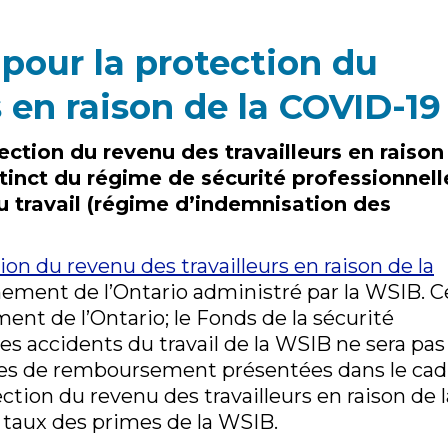
pour la protection du
s en raison de la COVID-19
ection du revenu des travailleurs en raison
inct du régime de sécurité professionnell
u travail (régime d’indemnisation des
on du revenu des travailleurs en raison de la
ment de l’Ontario administré par la WSIB. C
nt de l’Ontario; le Fonds de la sécurité
les accidents du travail de la WSIB ne sera pas
es de remboursement présentées dans le cad
ction du revenu des travailleurs en raison de l
 taux des primes de la WSIB.